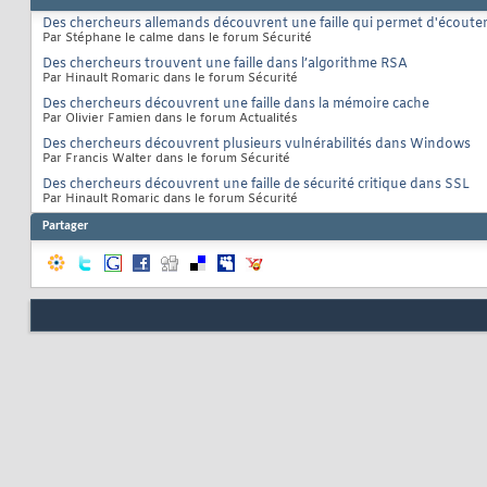
Des chercheurs allemands découvrent une faille qui permet d'écoute
Par Stéphane le calme dans le forum Sécurité
Des chercheurs trouvent une faille dans l’algorithme RSA
Par Hinault Romaric dans le forum Sécurité
Des chercheurs découvrent une faille dans la mémoire cache
Par Olivier Famien dans le forum Actualités
Des chercheurs découvrent plusieurs vulnérabilités dans Windows
Par Francis Walter dans le forum Sécurité
Des chercheurs découvrent une faille de sécurité critique dans SSL
Par Hinault Romaric dans le forum Sécurité
Partager