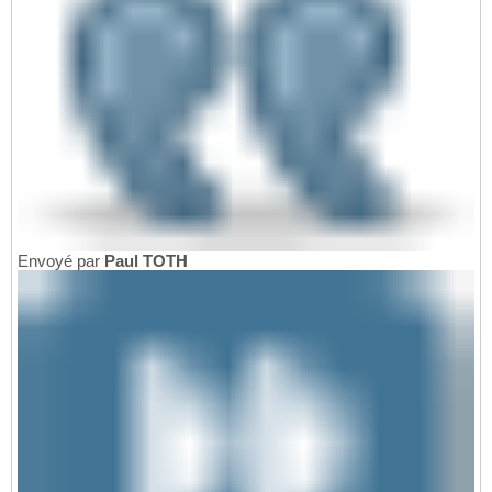
Envoyé par
Paul TOTH