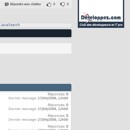
Répondre avec citation
0
0
JavaSearch
Réponses:
0
Dernier message:
27/04/2006,
12h00
Réponses:
0
Dernier message:
27/04/2006,
12h00
Réponses:
0
Dernier message:
27/04/2006,
12h00
Réponses:
0