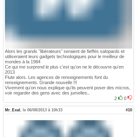
Alors les grands "libérateurs" seraient de fieffés salopards et
utiliseraient leurs gadgets technologiques pour le meilleur de
mondes à la 1984
Ce qui me surprend le plus c'est qu'on ne le découvre qu'en
2013
Flute alors. Les agences de renseignements font du
renseignements. Grande nouvelle !!!
Vivement qu'on nous explique qu'ils peuvent poser des micros,
voir regarder des gens avec des jumelles..
2
0
Mr_Exal
,
le 06/08/2013 à 10h33
#10