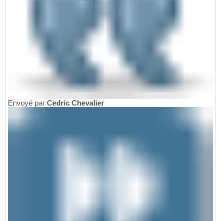
Envoyé par
Cedric Chevalier