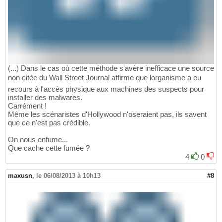
(...) Dans le cas où cette méthode s'avère inefficace une source
non citée du Wall Street Journal affirme que lorganisme a eu
recours à l'accès physique aux machines des suspects pour
installer des malwares.
Carrément !
Même les scénaristes d'Hollywood n'oseraient pas, ils savent
que ce n'est pas crédible.
On nous enfume...
Que cache cette fumée ?
4
0
maxusn
,
le 06/08/2013 à 10h13
#8