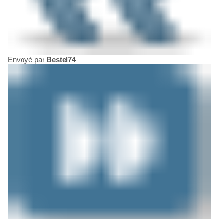
Envoyé par
Bestel74