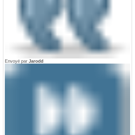
Envoyé par
Jarodd