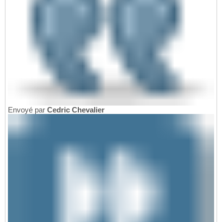
Envoyé par
Cedric Chevalier