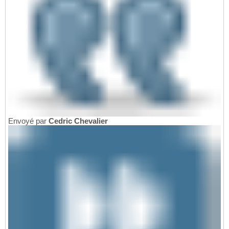
Envoyé par
Cedric Chevalier