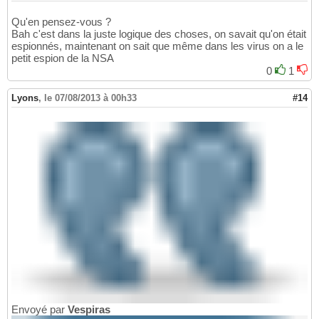
Qu'en pensez-vous ?
Bah c'est dans la juste logique des choses, on savait qu'on était
espionnés, maintenant on sait que même dans les virus on a le
petit espion de la NSA
0
1
Lyons
,
le 07/08/2013 à 00h33
#14
Envoyé par
Vespiras