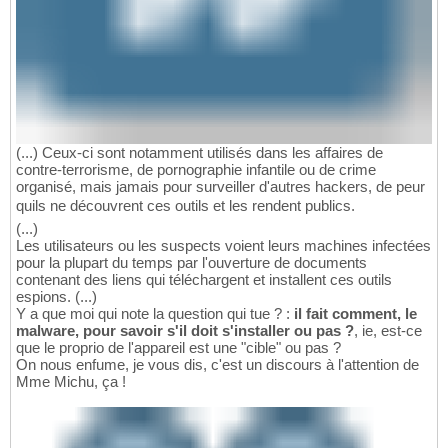
(...) Ceux-ci sont notamment utilisés dans les affaires de
contre-terrorisme, de pornographie infantile ou de crime
organisé, mais jamais pour surveiller d'autres hackers, de peur
quils ne découvrent ces outils et les rendent publics.
(...)
Les utilisateurs ou les suspects voient leurs machines infectées
pour la plupart du temps par l'ouverture de documents
contenant des liens qui téléchargent et installent ces outils
espions. (...)
Y a que moi qui note la question qui tue ? :
il fait comment, le
malware, pour savoir s'il doit s'installer ou pas ?
, ie, est-ce
que le proprio de l'appareil est une "cible" ou pas ?
On nous enfume, je vous dis, c'est un discours à l'attention de
Mme Michu, ça !