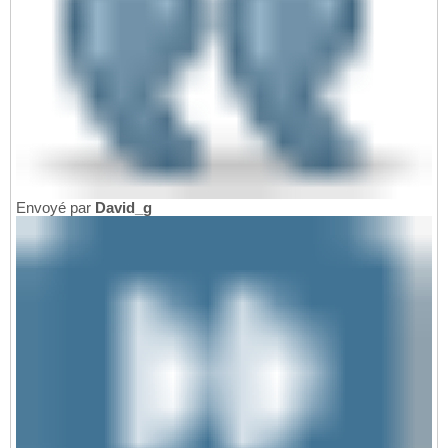
Envoyé par
David_g