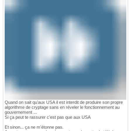
Quand on sait qu'aux USA il est interdit de produire son propre
algorithme de cryptage sans en réveler le fonctionnement au
gouvernement ...
Si ça peut te rassurer c'est pas que aux USA
Et sinon... ça ne m'étonne pas.