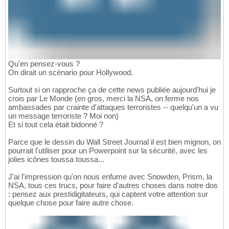
Qu'en pensez-vous ?
On dirait un scénario pour Hollywood.
Surtout si on rapproche ça de cette news publiée aujourd'hui je
crois par Le Monde (en gros, merci la NSA, on ferme nos
ambassades par crainte d'attaques terroristes -- quelqu'un a vu
un message terroriste ? Moi non)
Et si tout cela était bidonné ?
Parce que le dessin du Wall Street Journal il est bien mignon, on
pourrait l'utiliser pour un Powerpoint sur la sécurité, avec les
jolies icônes toussa toussa...
J'ai l'impression qu'on nous enfume avec Snowden, Prism, la
NSA, tous ces trucs, pour faire d'autres choses dans notre dos
: pensez aux prestidigitateurs, qui captent votre attention sur
quelque chose pour faire autre chose.