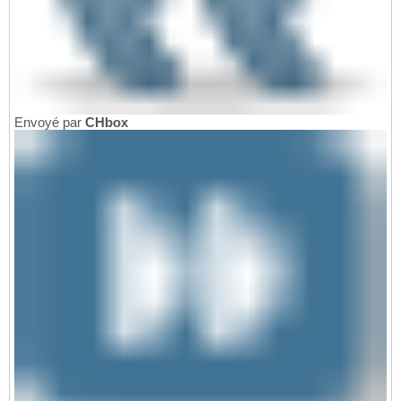
Envoyé par
CHbox