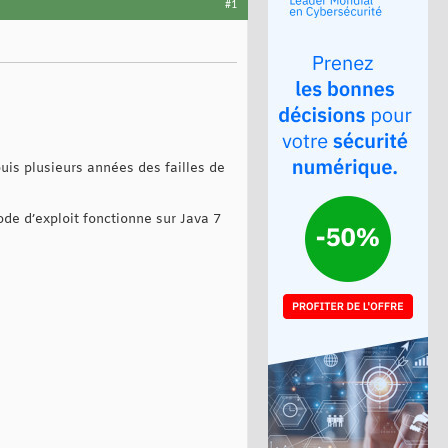
#1
puis plusieurs années des failles de
ode d’exploit fonctionne sur Java 7