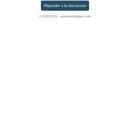
Répondre à la discussion
© 2000-2026 - www.developpez.com