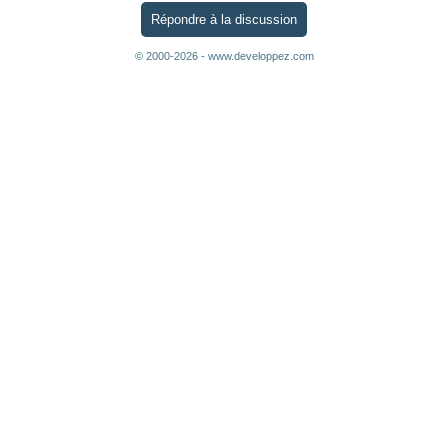
Répondre à la discussion
© 2000-2026 - www.developpez.com