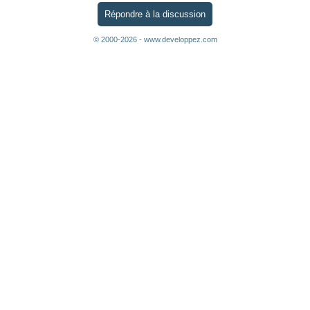
Répondre à la discussion
© 2000-2026 - www.developpez.com