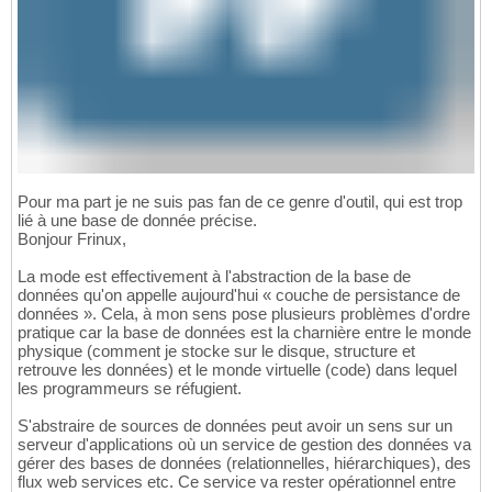
Pour ma part je ne suis pas fan de ce genre d'outil, qui est trop
lié à une base de donnée précise.
Bonjour Frinux,
La mode est effectivement à l'abstraction de la base de
données qu'on appelle aujourd'hui « couche de persistance de
données ». Cela, à mon sens pose plusieurs problèmes d'ordre
pratique car la base de données est la charnière entre le monde
physique (comment je stocke sur le disque, structure et
retrouve les données) et le monde virtuelle (code) dans lequel
les programmeurs se réfugient.
S'abstraire de sources de données peut avoir un sens sur un
serveur d'applications où un service de gestion des données va
gérer des bases de données (relationnelles, hiérarchiques), des
flux web services etc. Ce service va rester opérationnel entre