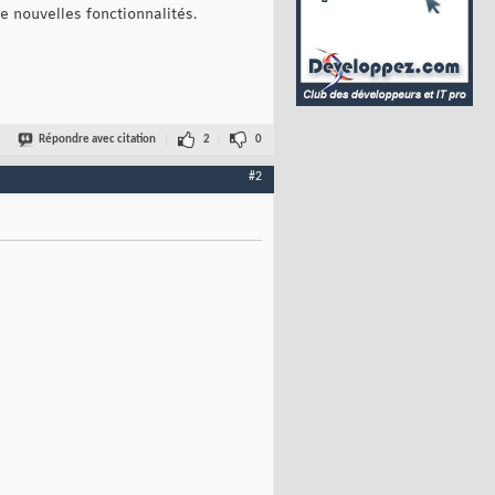
e nouvelles fonctionnalités.
Répondre avec citation
2
0
#2