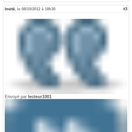
Invité
,
le 08/10/2012 à 18h30
#3
Envoyé par
lecteur1001