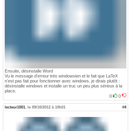
Ensuite, désinstalle Word
Vu le message d'erreur très windowsien et le fait que LaTeX
n'est pas fait pour fonctionner avec windows, je dirais plutôt :
désinstalle windows et installe un truc un peu plus sérieux à la
place.
0
0
lecteur1001
,
le 09/10/2012 à 10h01
#4