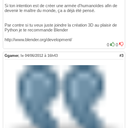
Si ton intention est de créer une armée d'humanoïdes afin de
devenir le maître du monde, ça a déjà été pensé.
Par contre si tu veux juste joindre la création 3D au plaisir de
Python je te recommande Blender
http://www.blender.org/development/
0
0
Ggamer
,
le 04/06/2012 à 16h43
#3