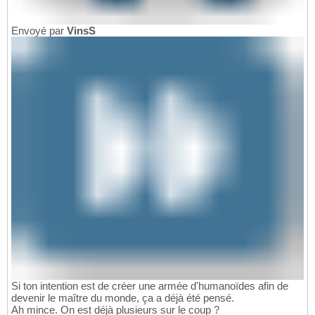
Envoyé par
VinsS
Si ton intention est de créer une armée d'humanoïdes afin de
devenir le maître du monde, ça a déjà été pensé.
Ah mince. On est déjà plusieurs sur le coup ?