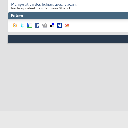
Manipulation des fichiers avec fstream.
Par Pragmateek dans le forum SL & STL
Partager