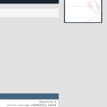
Réponses:
2
Dernier message:
19/06/2012,
14h44