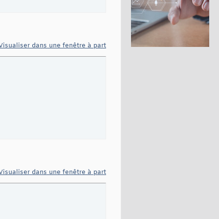
Visualiser dans une fenêtre à part
Visualiser dans une fenêtre à part