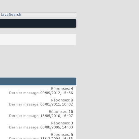
JavaSearch
Réponses:
4
Dernier message:
09/09/2012,
15h56
Réponses:
8
Dernier message:
06/01/2011,
10h02
Réponses:
16
Dernier message:
13/05/2010,
16h07
Réponses:
3
Dernier message:
08/08/2005,
14h03
Réponses:
5