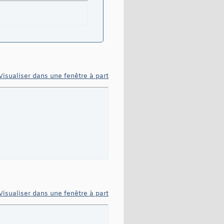
Visualiser dans une fenêtre à part
Visualiser dans une fenêtre à part