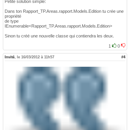
Petite solution simple:
Dans ton Rapport_TP.Areas.rapport.Models.Edition tu crée une
propriété
de type
IEnumerable<Rapport_TP.Areas.rapport.Models.Edition>
Sinon tu créé une nouvelle classe qui contiendra les deux.
1
0
Invité
,
le 16/03/2012 à 11h57
#4