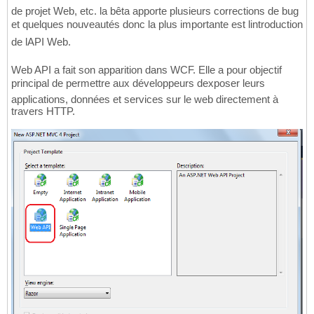
de projet Web, etc. la bêta apporte plusieurs corrections de bug
et quelques nouveautés donc la plus importante est lintroduction
de lAPI Web.
Web API a fait son apparition dans WCF. Elle a pour objectif
principal de permettre aux développeurs dexposer leurs
applications, données et services sur le web directement à
travers HTTP.