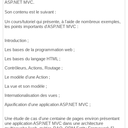
ASP.NET MVC.
Son contenu est le suivant :
Un cours/tutoriel qui présente, à l'aide de nombreux exemples,
les points importants d'ASP.NET MVC :
Introduction ;
Les bases de la programmation web ;
Les bases du langage HTML ;
Contrôleurs, Actions, Routage ;
Le modèle d'une Action ;
La vue et son modèle ;
Internationalisation des vues ;
Ajaxification d'une application ASP.NET MVC ;
Une étude de cas d'une centaine de pages environ présentant
une application ASP.NET MVC dans une architecture