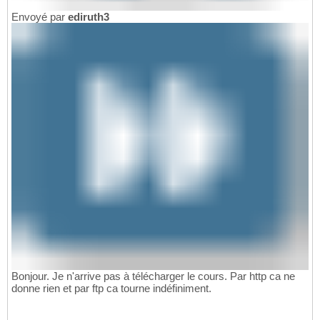
Envoyé par
ediruth3
Bonjour. Je n'arrive pas à télécharger le cours. Par http ca ne
donne rien et par ftp ca tourne indéfiniment.