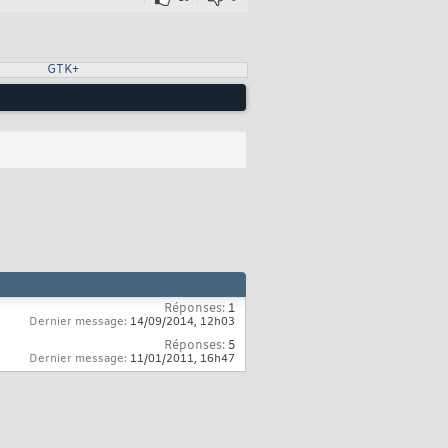
GTK+
Réponses:
1
Dernier message:
14/09/2014,
12h03
Réponses:
5
Dernier message:
11/01/2011,
16h47