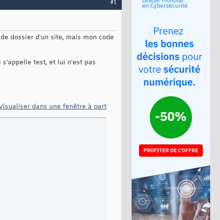
#1
 de dossier d'un site, mais mon code
s'appelle test, et lui n'est pas
Visualiser dans une fenêtre à part