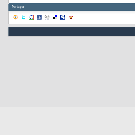
Partager