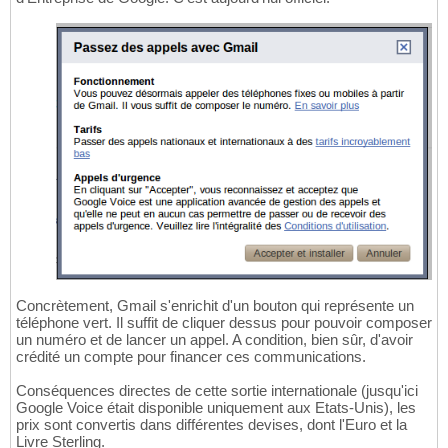
Concrètement, Gmail s'enrichit d'un bouton qui représente un
téléphone vert. Il suffit de cliquer dessus pour pouvoir composer
un numéro et de lancer un appel. A condition, bien sûr, d'avoir
crédité un compte pour financer ces communications.
Conséquences directes de cette sortie internationale (jusqu'ici
Google Voice était disponible uniquement aux Etats-Unis), les
prix sont convertis dans différentes devises, dont l'Euro et la
Livre Sterling.