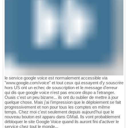
le service google voice est normalement accessible via
"www.google.com/voice" et tout ceux qui essayent d'y souscrire
hors US ont un echec de souscription et le message d'erreur
qui dis que google voice n'est pas encore dispo a l'etranger.
Ouais c'est un peu bizarre... ils ont du oublier de mettre à jour
quelque chose. Mais j'ai l'impression que le déploiement se fait
progressivement et non pour tous les comptes en même
temps. Chez moi c'est seulement depuis aujourd'hui que le
nouveau bouton est apparu dans GMail. Ils vont probablement
débloquer le site Google Voice quand ils auront fini d'activer le
service chez tout le monde...