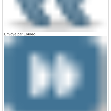
Envoyé par
Louklo