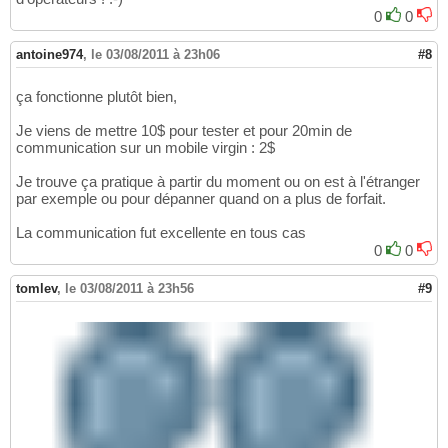
0
0
antoine974
,
le 03/08/2011 à 23h06
#8
ça fonctionne plutôt bien,
Je viens de mettre 10$ pour tester et pour 20min de
communication sur un mobile virgin : 2$
Je trouve ça pratique à partir du moment ou on est à l'étranger
par exemple ou pour dépanner quand on a plus de forfait.
La communication fut excellente en tous cas
0
0
tomlev
,
le 03/08/2011 à 23h56
#9