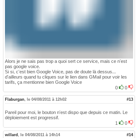
Alors je ne sais pas trop a quoi sert ce service, mais ce n'est
pas google voice.
Si si, c'est bien Google Voice, pas de doute là dessus...
d'ailleurs quand tu cliques sur le lien dans GMail pour voir les
tarifs, ça mentionne bien Google Voice
0
0
Flaburgan
,
le 04/08/2011 à 12h02
#13
Pareil pour moi, le bouton n'est dispo que depuis ce matin. Le
déploiement est progressif.
1
0
willard
,
le 04/08/2011 à 14h14
#14