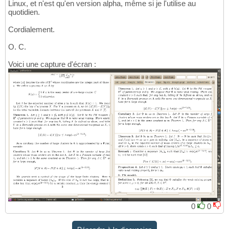
Linux, et n'est qu'en version alpha, même si je l'utilise au
quotidien.
Cordialement.
O. C.
Voici une capture d'écran :
0
0