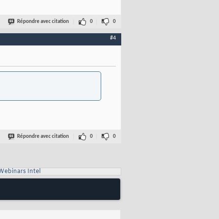
Répondre avec citation
0
0
#4
Répondre avec citation
0
0
Webinars Intel