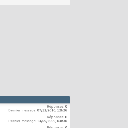
Réponses:
0
Dernier message:
07/12/2010,
12h26
Réponses:
0
Dernier message:
14/09/2009,
04h30
Réponses:
0