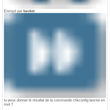
Envoyé par
becket
tu peux donner le résultat de la commande chkconfig lancée en
root ?