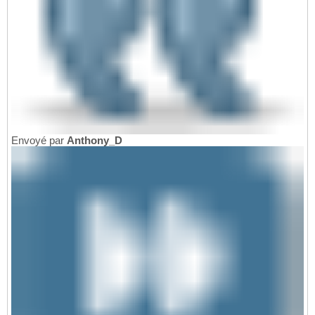
Envoyé par
Anthony_D