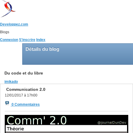
Developpez.com
Blogs
Connexion
S'inscrire
Index
Détails du blog
Du code et du libre
imikado
Communication 2.0
12/01/2017 à 17h00
0 Commentaires