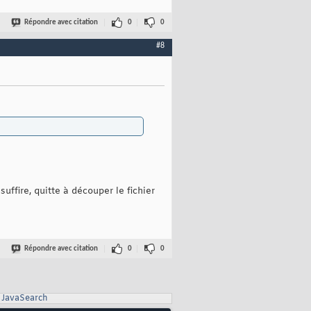
Répondre avec citation
0
0
#8
suffire, quitte à découper le fichier
Répondre avec citation
0
0
JavaSearch