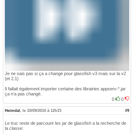
Je ne sais pas si ça a changé pour glassfish v3 mais sur la v2
(et 2.1)
Il fallait également importer certaine des librairies appserv-*.jar
ça n'a pas changé.
0
0
Heimdal
,
le 10/09/2010 à 12h15
#9
Le truc reste de parcourir les jar de glassfish a la recherche de
la classe: