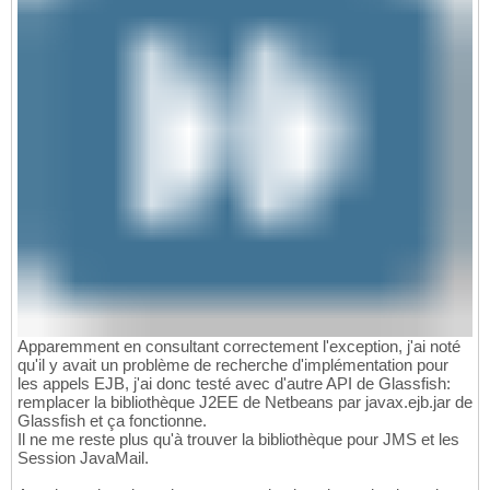
Apparemment en consultant correctement l'exception, j'ai noté
qu'il y avait un problème de recherche d'implémentation pour
les appels EJB, j'ai donc testé avec d'autre API de Glassfish:
remplacer la bibliothèque J2EE de Netbeans par javax.ejb.jar de
Glassfish et ça fonctionne.
Il ne me reste plus qu'à trouver la bibliothèque pour JMS et les
Session JavaMail.