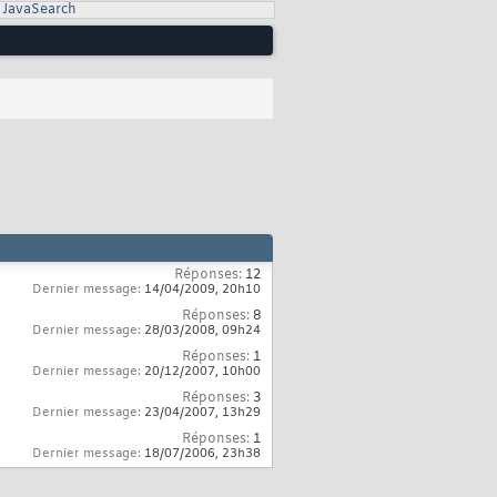
JavaSearch
Réponses:
12
Dernier message:
14/04/2009,
20h10
Réponses:
8
Dernier message:
28/03/2008,
09h24
Réponses:
1
Dernier message:
20/12/2007,
10h00
Réponses:
3
Dernier message:
23/04/2007,
13h29
Réponses:
1
Dernier message:
18/07/2006,
23h38