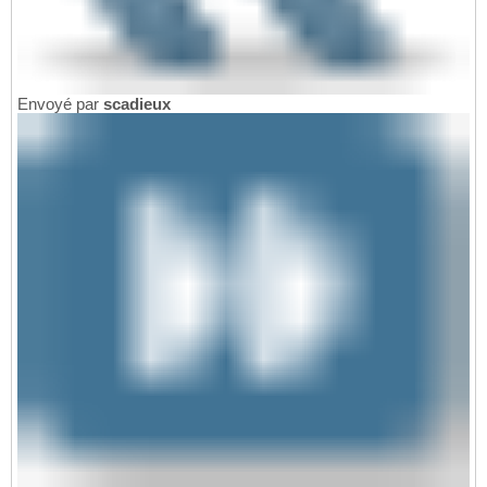
Envoyé par
scadieux