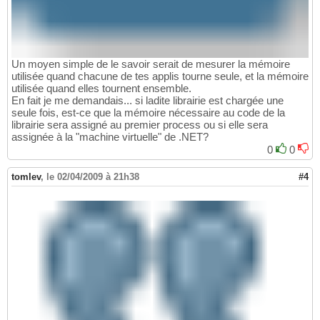
Un moyen simple de le savoir serait de mesurer la mémoire
utilisée quand chacune de tes applis tourne seule, et la mémoire
utilisée quand elles tournent ensemble.
En fait je me demandais... si ladite librairie est chargée une
seule fois, est-ce que la mémoire nécessaire au code de la
librairie sera assigné au premier process ou si elle sera
assignée à la "machine virtuelle" de .NET?
0
0
tomlev
,
le 02/04/2009 à 21h38
#4