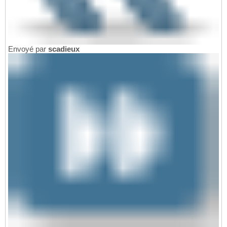
Envoyé par
scadieux