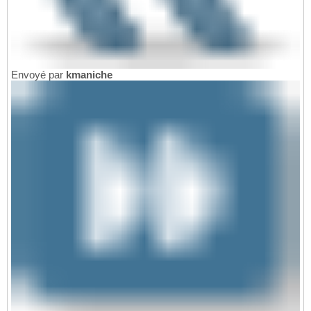
Envoyé par
kmaniche