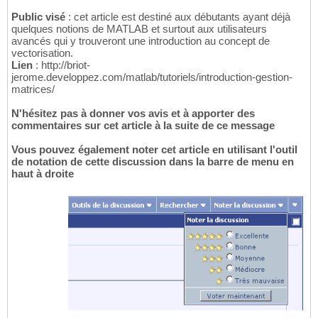
Public visé
: cet article est destiné aux débutants ayant déjà
quelques notions de MATLAB et surtout aux utilisateurs
avancés qui y trouveront une introduction au concept de
vectorisation.
Lien
: http://briot-
jerome.developpez.com/matlab/tutoriels/introduction-gestion-
matrices/
N'hésitez pas à donner vos avis et à apporter des
commentaires sur cet article à la suite de ce message
Vous pouvez également noter cet article en utilisant l'outil
de notation de cette discussion dans la barre de menu en
haut à droite