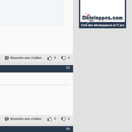
Répondre avec citation
0
0
#3
Répondre avec citation
0
0
#4