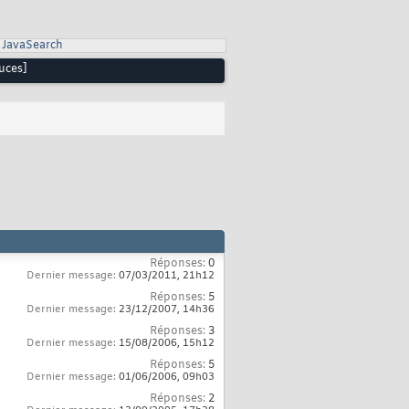
JavaSearch
uces]
Réponses:
0
Dernier message:
07/03/2011,
21h12
Réponses:
5
Dernier message:
23/12/2007,
14h36
Réponses:
3
Dernier message:
15/08/2006,
15h12
Réponses:
5
Dernier message:
01/06/2006,
09h03
Réponses:
2