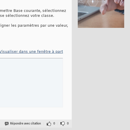
 mettre Base courante, sélectionnez
ase sélectionnez votre classe.
gner les paramètres par une valeur,
Visualiser dans une fenêtre à part
Répondre avec citation
0
0