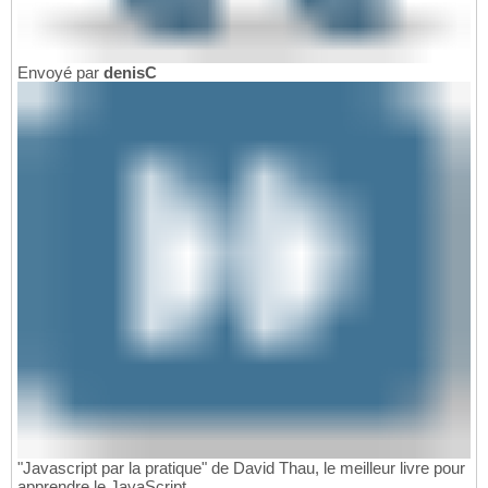
Envoyé par
denisC
"Javascript par la pratique" de David Thau, le meilleur livre pour
apprendre le JavaScript