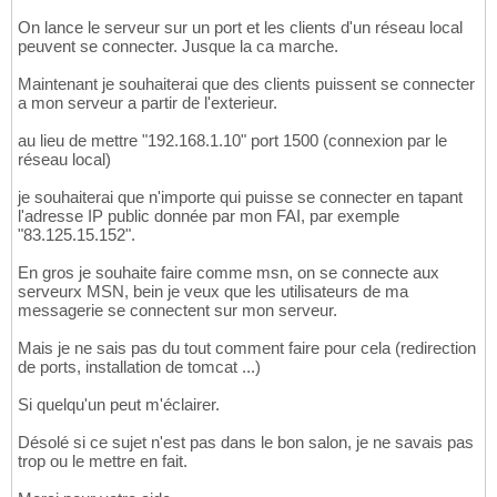
On lance le serveur sur un port et les clients d'un réseau local
peuvent se connecter. Jusque la ca marche.
Maintenant je souhaiterai que des clients puissent se connecter
a mon serveur a partir de l'exterieur.
au lieu de mettre "192.168.1.10" port 1500 (connexion par le
réseau local)
je souhaiterai que n'importe qui puisse se connecter en tapant
l'adresse IP public donnée par mon FAI, par exemple
"83.125.15.152".
En gros je souhaite faire comme msn, on se connecte aux
serveurx MSN, bein je veux que les utilisateurs de ma
messagerie se connectent sur mon serveur.
Mais je ne sais pas du tout comment faire pour cela (redirection
de ports, installation de tomcat ...)
Si quelqu'un peut m'éclairer.
Désolé si ce sujet n'est pas dans le bon salon, je ne savais pas
trop ou le mettre en fait.