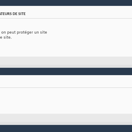
TEURS DE SITE
on peut protéger un site
e site.