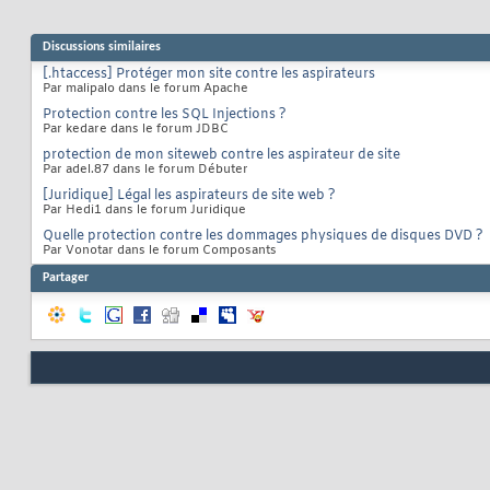
Discussions similaires
[.htaccess] Protéger mon site contre les aspirateurs
Par malipalo dans le forum Apache
Protection contre les SQL Injections ?
Par kedare dans le forum JDBC
protection de mon siteweb contre les aspirateur de site
Par adel.87 dans le forum Débuter
[Juridique] Légal les aspirateurs de site web ?
Par Hedi1 dans le forum Juridique
Quelle protection contre les dommages physiques de disques DVD ?
Par Vonotar dans le forum Composants
Partager