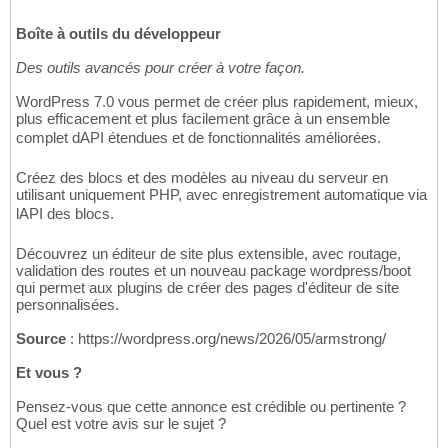
Boîte à outils du développeur
Des outils avancés pour créer à votre façon.
WordPress 7.0 vous permet de créer plus rapidement, mieux,
plus efficacement et plus facilement grâce à un ensemble
complet dAPI étendues et de fonctionnalités améliorées.
Créez des blocs et des modèles au niveau du serveur en
utilisant uniquement PHP, avec enregistrement automatique via
lAPI des blocs.
Découvrez un éditeur de site plus extensible, avec routage,
validation des routes et un nouveau package wordpress/boot
qui permet aux plugins de créer des pages d'éditeur de site
personnalisées.
Source
: https://wordpress.org/news/2026/05/armstrong/
Et vous ?
Pensez-vous que cette annonce est crédible ou pertinente ?
Quel est votre avis sur le sujet ?