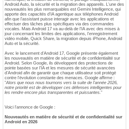
Android Auto, la sécurité et la migration des appareils. L'une des
nouveautés les plus remarquables est Gemini Intelligence, qui
apporte des capacités d'IA agentique aux téléphones Android
afin que l'assistant puisse interagir avec les applications et
effectuer des tâches plus spécifiques via des commandes
vocales. Mais Android 17 va au-delà de l'IA avec des mises à
jour concernant les limites des applications, l'enregistrement
vidéo mobile, Quick Share, la migration depuis iPhone, Android
Auto et la sécurité.
Avec le lancement d'Android 17, Google présente également
les nouveautés en matière de sécurité et de confidentialité sur
Android. Selon Google, ils développent des protections de
pointe basées sur l'IA et les mesures de sécurité avancées
d'Android afin de garantir que chaque utilisateur soit protégé
contre l'évolution constante des menaces. Google affirme :
"
Alors que nous nous tournons vers la suite de l'année 2026,
notre priorité est de développer ces défenses intelligentes pour
les rendre encore plus transparentes et puissantes.
"
Voici l'annonce de Google :
Nouveautés en matière de sécurité et de confidentialité sur
Android en 2026