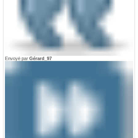
Envoyé par
Gérard_97