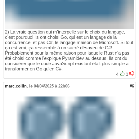
2) La vraie question qui m'interpelle sur le choix du langage,
c'est pourquoi ils ont choisi Go, qui est un langage de la
concurrence, et pas C#, le langage maison de Microsoft. Si tout
ça est vrai, ça ressemble à un sacré désaveu de C#!
Probablement pour la même raison pour laquelle Rust n'a pas
été choisi comme l'explique Pyramidev au dessus. Ils ont du
considérer que le code JavaScript existant était plus simple a
transformer en Go qu'en C#.
4
0
marc.collin
,
le 04/04/2025 à 22h06
#6