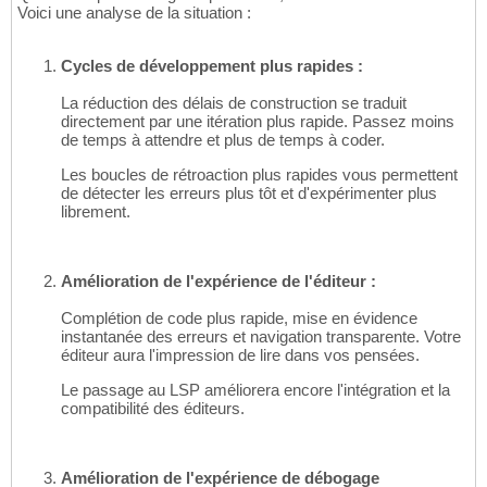
Voici une analyse de la situation :
Cycles de développement plus rapides :
La réduction des délais de construction se traduit
directement par une itération plus rapide. Passez moins
de temps à attendre et plus de temps à coder.
Les boucles de rétroaction plus rapides vous permettent
de détecter les erreurs plus tôt et d'expérimenter plus
librement.
Amélioration de l'expérience de l'éditeur :
Complétion de code plus rapide, mise en évidence
instantanée des erreurs et navigation transparente. Votre
éditeur aura l'impression de lire dans vos pensées.
Le passage au LSP améliorera encore l'intégration et la
compatibilité des éditeurs.
Amélioration de l'expérience de débogage