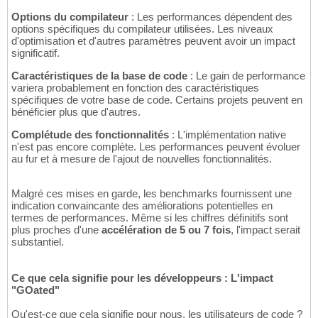
Options du compilateur
: Les performances dépendent des
options spécifiques du compilateur utilisées. Les niveaux
d'optimisation et d'autres paramètres peuvent avoir un impact
significatif.
Caractéristiques de la base de code
: Le gain de performance
variera probablement en fonction des caractéristiques
spécifiques de votre base de code. Certains projets peuvent en
bénéficier plus que d'autres.
Complétude des fonctionnalités
: L'implémentation native
n'est pas encore complète. Les performances peuvent évoluer
au fur et à mesure de l'ajout de nouvelles fonctionnalités.
Malgré ces mises en garde, les benchmarks fournissent une
indication convaincante des améliorations potentielles en
termes de performances. Même si les chiffres définitifs sont
plus proches d'une
accélération de 5 ou 7 fois
, l'impact serait
substantiel.
Ce que cela signifie pour les développeurs : L'impact
"GOated"
Qu'est-ce que cela signifie pour nous, les utilisateurs de code ?