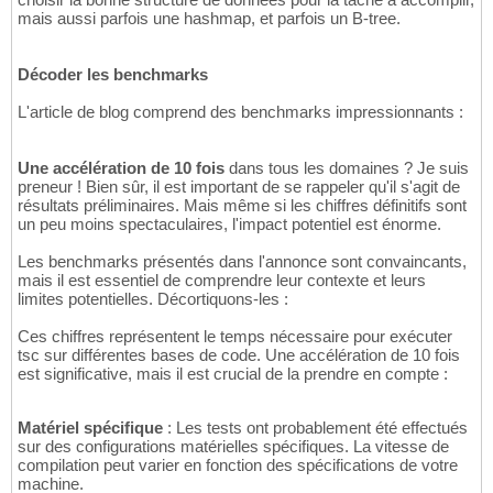
mais aussi parfois une hashmap, et parfois un B-tree.
Décoder les benchmarks
L'article de blog comprend des benchmarks impressionnants :
Une accélération de 10 fois
dans tous les domaines ? Je suis
preneur ! Bien sûr, il est important de se rappeler qu'il s'agit de
résultats préliminaires. Mais même si les chiffres définitifs sont
un peu moins spectaculaires, l'impact potentiel est énorme.
Les benchmarks présentés dans l'annonce sont convaincants,
mais il est essentiel de comprendre leur contexte et leurs
limites potentielles. Décortiquons-les :
Ces chiffres représentent le temps nécessaire pour exécuter
tsc sur différentes bases de code. Une accélération de 10 fois
est significative, mais il est crucial de la prendre en compte :
Matériel spécifique
: Les tests ont probablement été effectués
sur des configurations matérielles spécifiques. La vitesse de
compilation peut varier en fonction des spécifications de votre
machine.