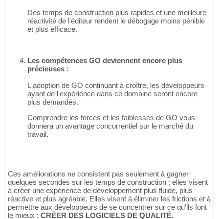
Des temps de construction plus rapides et une meilleure
réactivité de l'éditeur rendent le débogage moins pénible
et plus efficace.
Les compétences GO deviennent encore plus
précieuses :
L'adoption de GO continuant à croître, les développeurs
ayant de l'expérience dans ce domaine seront encore
plus demandés.
Comprendre les forces et les faiblesses de GO vous
donnera un avantage concurrentiel sur le marché du
travail.
Ces améliorations ne consistent pas seulement à gagner
quelques secondes sur les temps de construction ; elles visent
à créer une expérience de développement plus fluide, plus
réactive et plus agréable. Elles visent à éliminer les frictions et à
permettre aux développeurs de se concentrer sur ce qu'ils font
le mieux :
CRÉER DES LOGICIELS DE QUALITÉ.