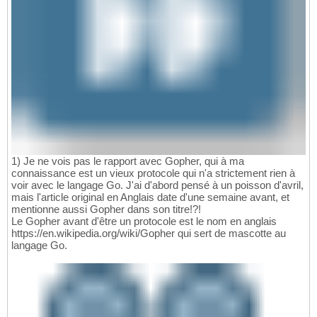
1) Je ne vois pas le rapport avec Gopher, qui à ma
connaissance est un vieux protocole qui n'a strictement rien à
voir avec le langage Go. J'ai d'abord pensé à un poisson d'avril,
mais l'article original en Anglais date d'une semaine avant, et
mentionne aussi Gopher dans son titre!?!
Le Gopher avant d'être un protocole est le nom en anglais
https://en.wikipedia.org/wiki/Gopher qui sert de mascotte au
langage Go.