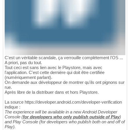
C'est un véritable scandale, ça verrouille complétement l'OS ...
A priori, pas du tout.
Tout ceci est sans lien avec le Playstore, mais avec
l'application. C'est cette dernière qui doit être certifiée
(numériquement parlant).
On demande aux développeur de montrer qu'ils ont pignons sur
rue.
Après libre de la distribuer dans et hors Playstore.
La source https://developer.android.com/developer-verification
indique :
The experience will be available in a new Android Developer
Console (
for developers who only publish outside of Play
)
and Play Console (for developers who publish both on and off of
Play).