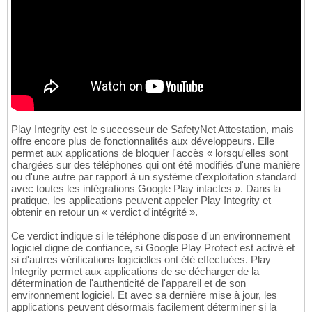
Play Integrity est le successeur de SafetyNet Attestation, mais
offre encore plus de fonctionnalités aux développeurs. Elle
permet aux applications de bloquer l'accès « lorsqu'elles sont
chargées sur des téléphones qui ont été modifiés d'une manière
ou d'une autre par rapport à un système d'exploitation standard
avec toutes les intégrations Google Play intactes ». Dans la
pratique, les applications peuvent appeler Play Integrity et
obtenir en retour un « verdict d'intégrité ».
Ce verdict indique si le téléphone dispose d'un environnement
logiciel digne de confiance, si Google Play Protect est activé et
si d'autres vérifications logicielles ont été effectuées. Play
Integrity permet aux applications de se décharger de la
détermination de l'authenticité de l'appareil et de son
environnement logiciel. Et avec sa dernière mise à jour, les
applications peuvent désormais facilement déterminer si la