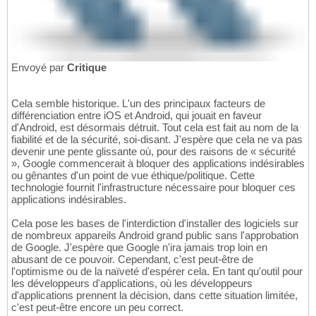
Envoyé par
Critique
Cela semble historique. L'un des principaux facteurs de
différenciation entre iOS et Android, qui jouait en faveur
d'Android, est désormais détruit. Tout cela est fait au nom de la
fiabilité et de la sécurité, soi-disant. J'espère que cela ne va pas
devenir une pente glissante où, pour des raisons de « sécurité
», Google commencerait à bloquer des applications indésirables
ou gênantes d'un point de vue éthique/politique. Cette
technologie fournit l'infrastructure nécessaire pour bloquer ces
applications indésirables.
Cela pose les bases de l'interdiction d'installer des logiciels sur
de nombreux appareils Android grand public sans l'approbation
de Google. J'espère que Google n'ira jamais trop loin en
abusant de ce pouvoir. Cependant, c'est peut-être de
l'optimisme ou de la naïveté d'espérer cela. En tant qu'outil pour
les développeurs d'applications, où les développeurs
d'applications prennent la décision, dans cette situation limitée,
c'est peut-être encore un peu correct.