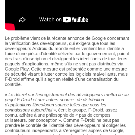
Le problème vient de la récente annonce de Google concernant
la vérification des développeurs, qui exigera que tous les
développeurs Android du monde entier vérifient leur identité à
l'aide d'une pièce d'identité délivrée par le gouvernement, paient
des frais d'inscription et divulguent les identifiants de tous leurs
paquets d'applications, même s'ils ne sont pas distribués via
Google Play. Cette mesure est présentée comme une mesure
de sécurité visant à lutter contre les logiciels malveillants, mais
F-Droid affirme qu'il s'agit en réalité d'une centralisation du
contrôle.
«
Le décret sur l'enregistrement des développeurs mettra fin au
projet F-Droid et aux autres sources de distribution
d'applications libres/open source telles que nous les
connaissons aujourd'hui
», écrit le groupe. F-Droid, assez
connu, adhère à une philosophie de « pas de comptes
utilisateurs, par conception ». Comme F-Droid ne peut pas
prendre le contrôle de l'identité des développeurs ni obliger les
contributeurs indépendants à s'enregistrer auprès de Google,