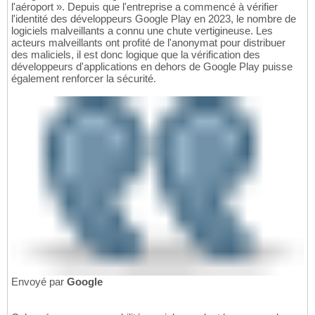
l'aéroport ». Depuis que l'entreprise a commencé à vérifier
l'identité des développeurs Google Play en 2023, le nombre de
logiciels malveillants a connu une chute vertigineuse. Les
acteurs malveillants ont profité de l'anonymat pour distribuer
des maliciels, il est donc logique que la vérification des
développeurs d'applications en dehors de Google Play puisse
également renforcer la sécurité.
Envoyé par
Google