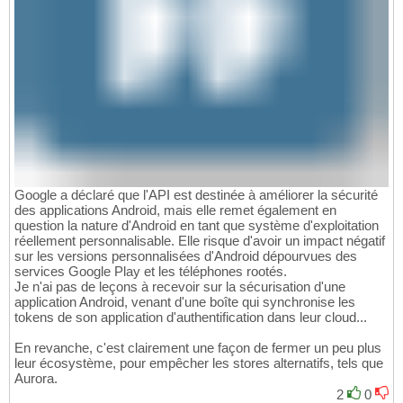
Google a déclaré que l'API est destinée à améliorer la sécurité
des applications Android, mais elle remet également en
question la nature d'Android en tant que système d'exploitation
réellement personnalisable. Elle risque d'avoir un impact négatif
sur les versions personnalisées d'Android dépourvues des
services Google Play et les téléphones rootés.
Je n'ai pas de leçons à recevoir sur la sécurisation d'une
application Android, venant d'une boîte qui synchronise les
tokens de son application d'authentification dans leur cloud...
En revanche, c'est clairement une façon de fermer un peu plus
leur écosystème, pour empêcher les stores alternatifs, tels que
Aurora.
2
0