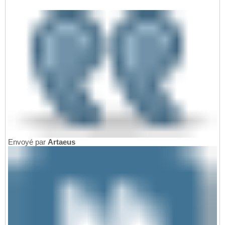
Envoyé par
Artaeus