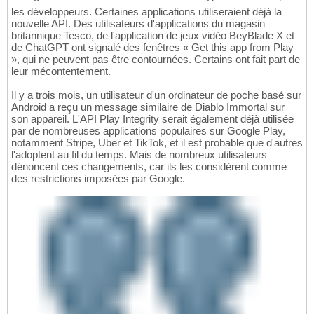
les développeurs. Certaines applications utiliseraient déjà la
nouvelle API. Des utilisateurs d'applications du magasin
britannique Tesco, de l'application de jeux vidéo BeyBlade X et
de ChatGPT ont signalé des fenêtres « Get this app from Play
», qui ne peuvent pas être contournées. Certains ont fait part de
leur mécontentement.
Il y a trois mois, un utilisateur d'un ordinateur de poche basé sur
Android a reçu un message similaire de Diablo Immortal sur
son appareil. L'API Play Integrity serait également déjà utilisée
par de nombreuses applications populaires sur Google Play,
notamment Stripe, Uber et TikTok, et il est probable que d'autres
l'adoptent au fil du temps. Mais de nombreux utilisateurs
dénoncent ces changements, car ils les considèrent comme
des restrictions imposées par Google.