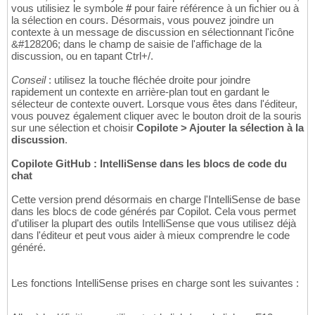
vous utilisiez le symbole
#
pour faire référence à un fichier ou à
la sélection en cours. Désormais, vous pouvez joindre un
contexte à un message de discussion en sélectionnant l'icône
&#128206; dans le champ de saisie de l'affichage de la
discussion, ou en tapant Ctrl+/.
Conseil
: utilisez la touche fléchée droite pour joindre
rapidement un contexte en arrière-plan tout en gardant le
sélecteur de contexte ouvert. Lorsque vous êtes dans l'éditeur,
vous pouvez également cliquer avec le bouton droit de la souris
sur une sélection et choisir
Copilote > Ajouter la sélection à la
discussion
.
Copilote GitHub : IntelliSense dans les blocs de code du
chat
Cette version prend désormais en charge l'IntelliSense de base
dans les blocs de code générés par Copilot. Cela vous permet
d'utiliser la plupart des outils IntelliSense que vous utilisez déjà
dans l'éditeur et peut vous aider à mieux comprendre le code
généré.
Les fonctions IntelliSense prises en charge sont les suivantes :