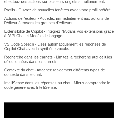
effectuez des actions sur plusieurs onglets simultanément.
Profils - Ouvrez de nouvelles fenêtres avec votre profil préféré.
Actions de l'éditeur - Accédez immédiatement aux actions de
l'éditeur à travers les groupes d'éditeurs.
Extensibilité de Copilot - Intégrez l'IA dans vos extensions grâce
à l'API Chat et Modèle de langage.
VS Code Speech - Lisez automatiquement les réponses de
Copilot Chat avec la synthèse vocale.
Recherche dans les carnets - Limitez la recherche aux cellules
sélectionnées dans les carnets.
Contexte du chat - Attachez rapidement différents types de
contexte dans le chat.
IntelliSense dans les réponses au chat - Mieux comprendre le
code généré avec IntelliSense.