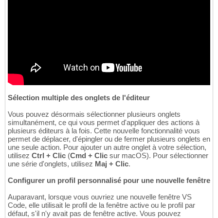
Sélection multiple des onglets de l'éditeur
Vous pouvez désormais sélectionner plusieurs onglets
simultanément, ce qui vous permet d'appliquer des actions à
plusieurs éditeurs à la fois. Cette nouvelle fonctionnalité vous
permet de déplacer, d'épingler ou de fermer plusieurs onglets en
une seule action. Pour ajouter un autre onglet à votre sélection,
utilisez
Ctrl + Clic
(
Cmd + Clic
sur macOS). Pour sélectionner
une série d'onglets, utilisez
Maj + Clic
.
Configurer un profil personnalisé pour une nouvelle fenêtre
Auparavant, lorsque vous ouvriez une nouvelle fenêtre VS
Code, elle utilisait le profil de la fenêtre active ou le profil par
défaut, s'il n'y avait pas de fenêtre active. Vous pouvez