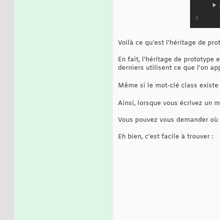
Voilà ce qu'est l'héritage de pro
En fait, l'héritage de prototype
derniers utilisent ce que l'on ap
Même si le mot-clé class existe e
Ainsi, lorsque vous écrivez un 
Vous pouvez vous demander où se
Eh bien, c'est facile à trouver :