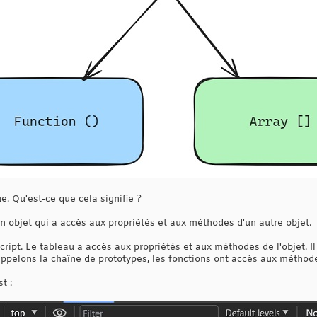
ue. Qu'est-ce que cela signifie ?
n objet qui a accès aux propriétés et aux méthodes d'un autre objet.
Script. Le tableau a accès aux propriétés et aux méthodes de l'objet. 
ppelons la chaîne de prototypes, les fonctions ont accès aux méthode
t :