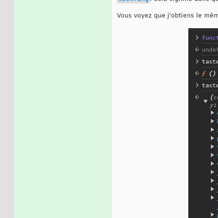
Vous voyez que j'obtiens le même