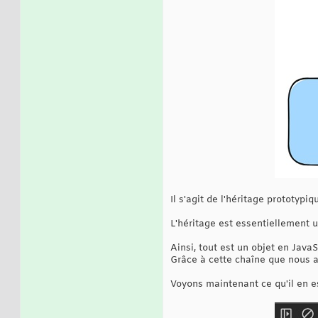
Il s'agit de l'héritage prototypiq
L'héritage est essentiellement u
Ainsi, tout est un objet en Java
Grâce à cette chaîne que nous a
Voyons maintenant ce qu'il en es