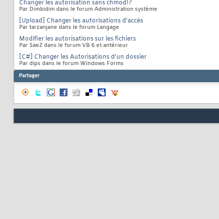
Changer les autorisation sans chmod!?
Par Dimbidim dans le forum Administration système
[Upload] Changer les autorisations d'accès
Par tarzanjane dans le forum Langage
Modifier les autorisations sur les fichiers
Par SaeZ dans le forum VB 6 et antérieur
[C#] Changer les Autorisations d'un dossier
Par dips dans le forum Windows Forms
Partager