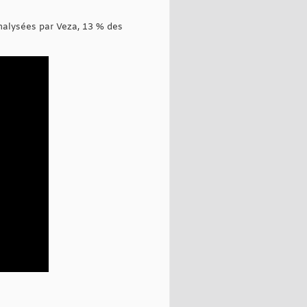
analysées par Veza, 13 % des