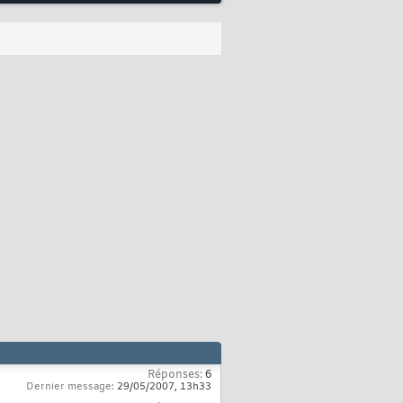
Réponses:
6
Dernier message:
29/05/2007,
13h33