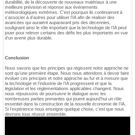
durabilité, de la découverte de nouveaux matériaux à une
meilleure prévision et réponse aux événements
météorologiques extrêmes. C'est pourquoi ils continueront à
s'associer à d'autres pour utiliser l'IA afin de réaliser des
avancées qui auraient auparavant pris des décennies,
soulignant ainsi le rôle important que la technologie de l'IA peut
jouer pour relever certains des défis les plus importants en vue
d'un avenir plus durable.
Conclusion
Nous savons que les principes qui régissent notre approche ne
sont qu'une première étape. Nous nous attendons à devoir faire
évoluer ces principes et notre approche au fur et à mesure que
la technologie et l'industrie de l'IA progressent et que la
législation et les réglementations applicables changent. Nous
nous réjouissons de poursuivre le dialogue avec les
nombreuses parties prenantes qui jouent aujourd'hui un rôle
essentiel dans la construction de la nouvelle économie de l'IA.
Si l'expérience nous enseigne quelque chose, c'est que nous
devrons tous réussir ensemble.