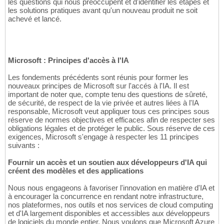
les questions qui nous préoccupent et d'identifier les étapes et
les solutions pratiques avant qu'un nouveau produit ne soit
achevé et lancé.
Microsoft : Principes d'accès à l'IA
Les fondements précédents sont réunis pour former les
nouveaux principes de Microsoft sur l'accés à l'IA. Il est
important de noter que, compte tenu des questions de sûreté,
de sécurité, de respect de la vie privée et autres liées à l'IA
responsable, Microsoft veut appliquer tous ces principes sous
réserve de normes objectives et efficaces afin de respecter ses
obligations légales et de protéger le public. Sous réserve de ces
exigences, Microsoft s'engage à respecter les 11 principes
suivants :
Fournir un accès et un soutien aux développeurs d'IA qui
créent des modèles et des applications
Nous nous engageons à favoriser l'innovation en matière d'IA et
à encourager la concurrence en rendant notre infrastructure,
nos plateformes, nos outils et nos services de cloud computing
et d'IA largement disponibles et accessibles aux développeurs
de logiciels du monde entier. Nous voulons que Microsoft Azure