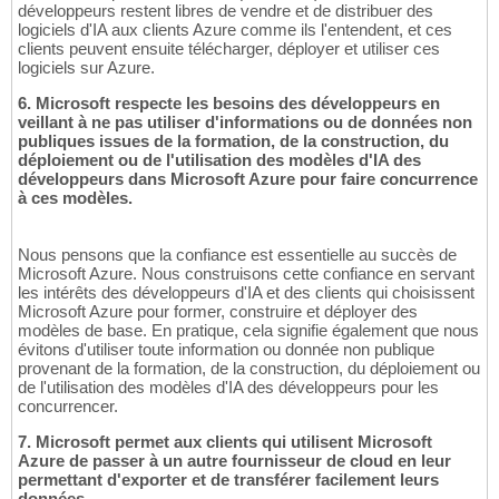
développeurs restent libres de vendre et de distribuer des
logiciels d'IA aux clients Azure comme ils l'entendent, et ces
clients peuvent ensuite télécharger, déployer et utiliser ces
logiciels sur Azure.
6. Microsoft respecte les besoins des développeurs en
veillant à ne pas utiliser d'informations ou de données non
publiques issues de la formation, de la construction, du
déploiement ou de l'utilisation des modèles d'IA des
développeurs dans Microsoft Azure pour faire concurrence
à ces modèles.
Nous pensons que la confiance est essentielle au succès de
Microsoft Azure. Nous construisons cette confiance en servant
les intérêts des développeurs d'IA et des clients qui choisissent
Microsoft Azure pour former, construire et déployer des
modèles de base. En pratique, cela signifie également que nous
évitons d'utiliser toute information ou donnée non publique
provenant de la formation, de la construction, du déploiement ou
de l'utilisation des modèles d'IA des développeurs pour les
concurrencer.
7. Microsoft permet aux clients qui utilisent Microsoft
Azure de passer à un autre fournisseur de cloud en leur
permettant d'exporter et de transférer facilement leurs
données