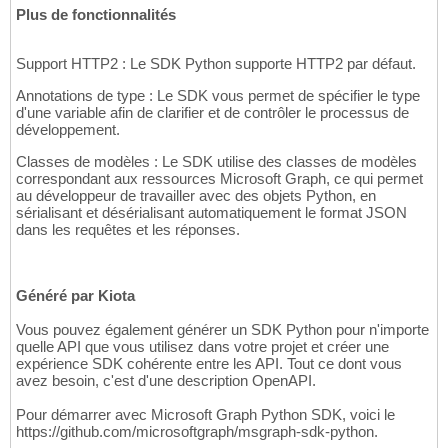
Plus de fonctionnalités
Support HTTP2 : Le SDK Python supporte HTTP2 par défaut.
Annotations de type : Le SDK vous permet de spécifier le type
d'une variable afin de clarifier et de contrôler le processus de
développement.
Classes de modèles : Le SDK utilise des classes de modèles
correspondant aux ressources Microsoft Graph, ce qui permet
au développeur de travailler avec des objets Python, en
sérialisant et désérialisant automatiquement le format JSON
dans les requêtes et les réponses.
Généré par Kiota
Vous pouvez également générer un SDK Python pour n'importe
quelle API que vous utilisez dans votre projet et créer une
expérience SDK cohérente entre les API. Tout ce dont vous
avez besoin, c'est d'une description OpenAPI.
Pour démarrer avec Microsoft Graph Python SDK, voici le
https://github.com/microsoftgraph/msgraph-sdk-python.