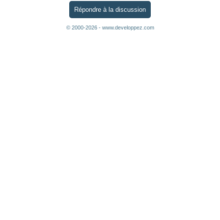
Répondre à la discussion
© 2000-2026 - www.developpez.com