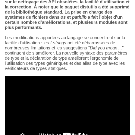
sur le nettoyage des API obsolètes, la facilité d'utilisation et
la correction. À noter que le paquet distutils a été supprimé
de la bibliothèque standard. La prise en charge des
systèmes de fichiers dans
os
et
pathlib
a fait l'objet d'un
certain nombre d'améliorations, et plusieurs modules sont
plus performants.
Les modifications apportées au langage se concentrent sur la
facilité d'utilisation : les
f-strings
ont été débarrassées de
nombreuses limitations et les suggestions "
Did you mean ...
"
continuent de s'améliorer. La nouvelle syntaxe des paramètres
de type et la déclaration de type améliorent l'ergonomie de
l'utilisation des types génériques et des alias de type avec les
vérificateurs de types statiques.