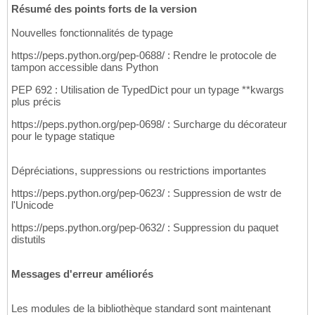
Résumé des points forts de la version
Nouvelles fonctionnalités de typage
https://peps.python.org/pep-0688/ : Rendre le protocole de
tampon accessible dans Python
PEP 692 : Utilisation de TypedDict pour un typage **kwargs
plus précis
https://peps.python.org/pep-0698/ : Surcharge du décorateur
pour le typage statique
Dépréciations, suppressions ou restrictions importantes
https://peps.python.org/pep-0623/ : Suppression de wstr de
l'Unicode
https://peps.python.org/pep-0632/ : Suppression du paquet
distutils
Messages d'erreur améliorés
Les modules de la bibliothèque standard sont maintenant