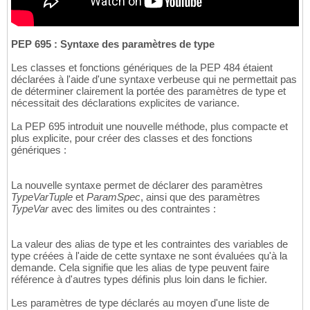
PEP 695 : Syntaxe des paramètres de type
Les classes et fonctions génériques de la PEP 484 étaient
déclarées à l'aide d'une syntaxe verbeuse qui ne permettait pas
de déterminer clairement la portée des paramètres de type et
nécessitait des déclarations explicites de variance.
La PEP 695 introduit une nouvelle méthode, plus compacte et
plus explicite, pour créer des classes et des fonctions
génériques :
La nouvelle syntaxe permet de déclarer des paramètres
TypeVarTuple
et
ParamSpec
, ainsi que des paramètres
TypeVar
avec des limites ou des contraintes :
La valeur des alias de type et les contraintes des variables de
type créées à l'aide de cette syntaxe ne sont évaluées qu'à la
demande. Cela signifie que les alias de type peuvent faire
référence à d'autres types définis plus loin dans le fichier.
Les paramètres de type déclarés au moyen d'une liste de