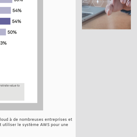
cloud à de nombreuses entreprises et
t utiliser le système AWS pour une