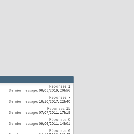
Réponses:
1
Dernier message:
08/05/2019,
20h56
Réponses:
7
Dernier message:
18/10/2017,
22h40
Réponses:
15
Dernier message:
07/07/2011,
17h15
Réponses:
0
Dernier message:
09/06/2011,
14h01
Réponses:
6