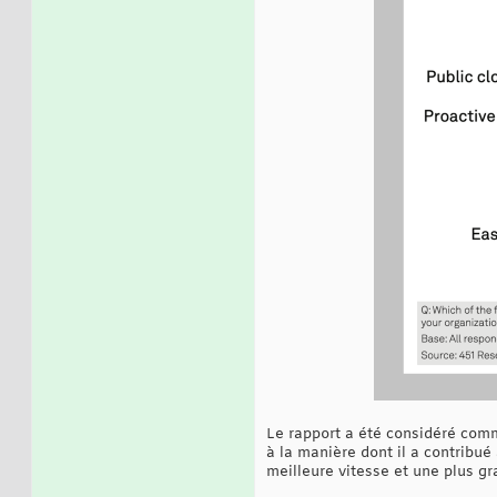
Le rapport a été considéré comm
à la manière dont il a contribu
meilleure vitesse et une plus gr