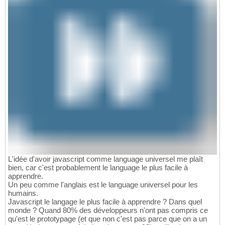
L'idée d'avoir javascript comme language universel me plaît
bien, car c'est probablement le language le plus facile à
apprendre.
Un peu comme l'anglais est le language universel pour les
humains.
Javascript le langage le plus facile à apprendre ? Dans quel
monde ? Quand 80% des développeurs n'ont pas compris ce
qu'est le prototypage (et que non c'est pas parce que on a un