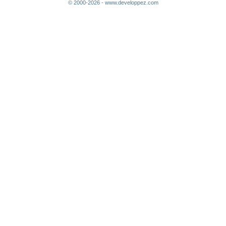
© 2000-2026 - www.developpez.com